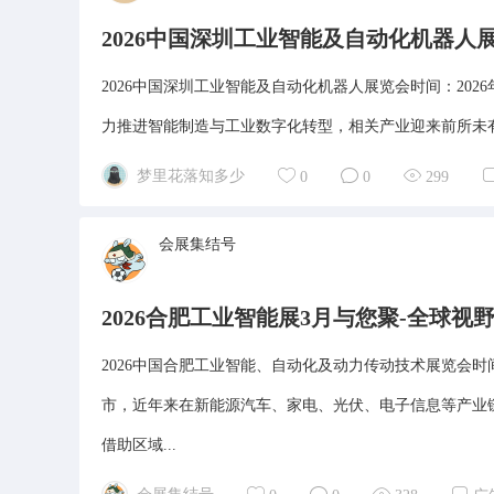
2026中国深圳工业智能及自动化机器人
2026中国深圳工业智能及自动化机器人展览会时间：202
力推进智能制造与工业数字化转型，相关产业迎来前所未有
梦里花落知多少
0
0
299
会展集结号
2026合肥工业智能展3月与您聚-全球视
2026中国合肥工业智能、自动化及动力传动技术展览会时间
市，近年来在新能源汽车、家电、光伏、电子信息等产业
借助区域...