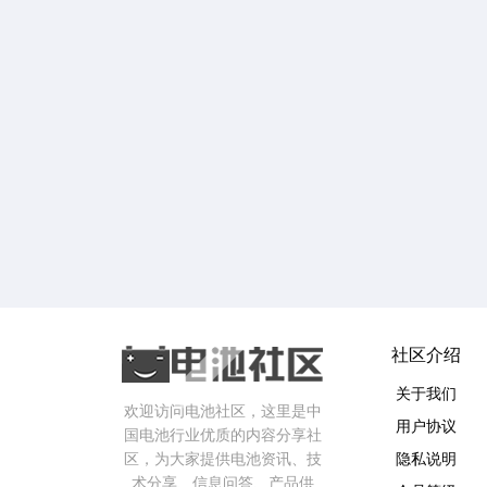
社区介绍
关于我们
欢迎访问电池社区，这里是中
用户协议
国电池行业优质的内容分享社
区，为大家提供电池资讯、技
隐私说明
术分享、信息问答、产品供