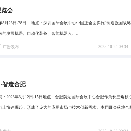
展览会
6年8月26日-28日 地点：深圳国际会展中心中国正全面实施“制造强国战略
的发展机遇。自动化装备、智能机器人、...
2025-10-24 09:34
广告发布
野·智造合肥
：2026年3月12日-15日地点：合肥滨湖国际会展中心合肥作为长三角核
链上快速崛起，形成了庞大的应用市场与技术创新需求。本届展会落地合