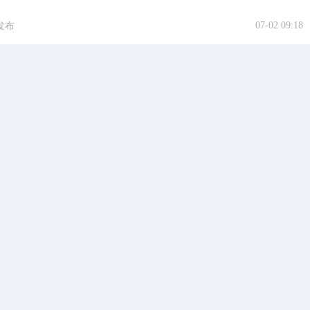
07-02 09:18
发布