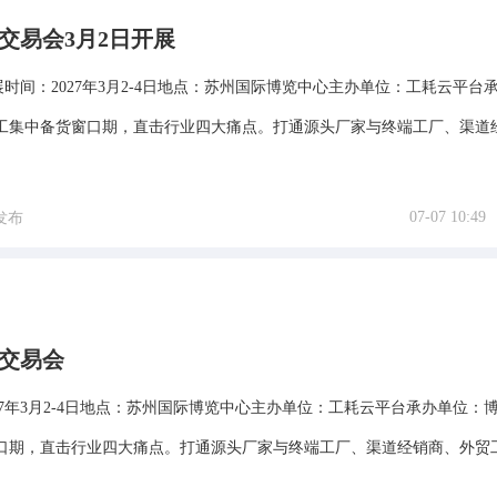
购交易会3月2日开展
展时间：2027年3月2-4日地点：苏州国际博览中心主办单位：工耗云平台
工集中备货窗口期，直击行业四大痛点。打通源头厂家与终端工厂、渠道
07-07 10:49
发布
购交易会
027年3月2-4日地点：苏州国际博览中心主办单位：工耗云平台承办单位：
口期，直击行业四大痛点。打通源头厂家与终端工厂、渠道经销商、外贸