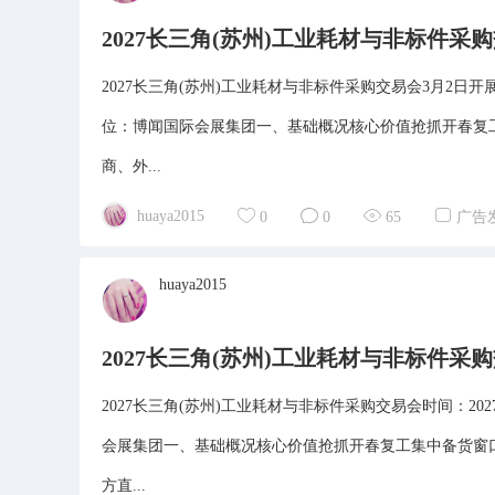
2027长三角(苏州)工业耗材与非标件采
2027长三角(苏州)工业耗材与非标件采购交易会3月2日开
位：博闻国际会展集团一、基础概况核心价值抢抓开春复
商、外...
huaya2015
0
0
65
广告
huaya2015
2027长三角(苏州)工业耗材与非标件采
2027长三角(苏州)工业耗材与非标件采购交易会时间：2
会展集团一、基础概况核心价值抢抓开春复工集中备货窗
方直...