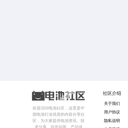
社区介绍
关于我们
欢迎访问电池社区，这里是中
用户协议
国电池行业优质的内容分享社
区，为大家提供电池资讯、技
隐私说明
术分享、信息问答、产品供