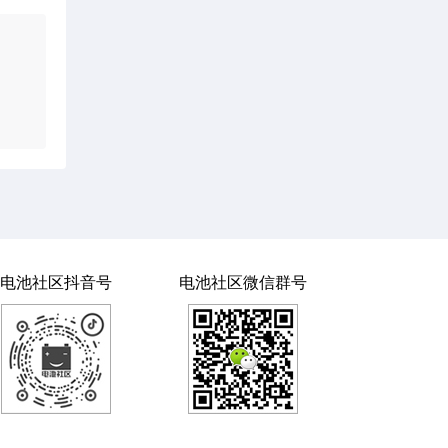
电池社区抖音号
电池社区微信群号