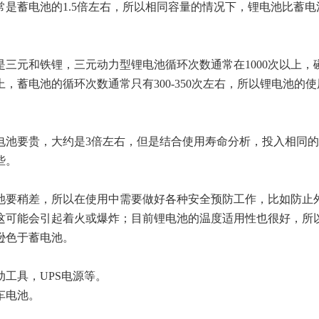
蓄电池的1.5倍左右，所以相同容量的情况下，锂电池比蓄电
元和铁锂，三元动力型锂电池循环次数通常在1000次以上，
上，蓄电池的循环次数通常只有300-350次左右，所以锂电池的
要贵，大约是3倍左右，但是结合使用寿命分析，投入相同的
些。
要稍差，所以在使用中需要做好各种安全预防工作，比如防止
这可能会引起着火或爆炸；目前锂电池的温度适用性也很好，所
逊色于蓄电池。
工具，UPS电源等。
车电池。