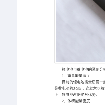
锂电池与蓄电池的区别分
1、重量能量密度
目前的锂电池能量密度一般在200
是蓄电池的3-5倍，这就意味
上，锂电池占据绝对优势。
2、体积能量密度