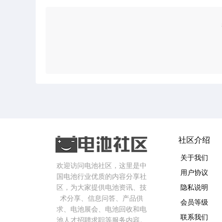
社区介绍
关于我们
欢迎访问电池社区，这里是中
用户协议
国电池行业优质的内容分享社
区，为大家提供电池资讯、技
隐私说明
术分享、信息问答、产品供
会员等级
求、电池展会、电池回收和电
联系我们
池人才招聘求职等服务内容。