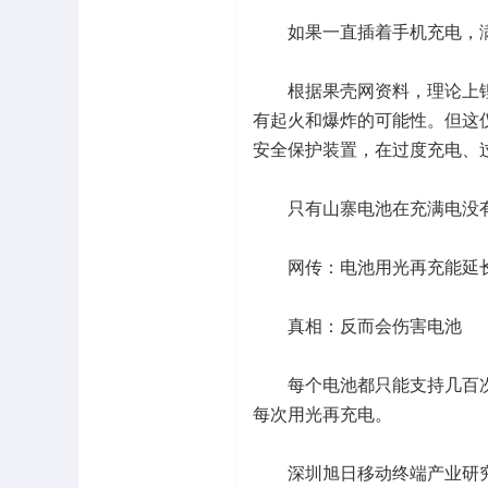
如果一直插着手机充电，满
根据果壳网资料，理论上锂
有起火和爆炸的可能性。但这
安全保护装置，在过度充电、
只有山寨电池在充满电没有
网传：电池用光再充能延
真相：反而会伤害电池
每个电池都只能支持几百次
每次用光再充电。
深圳旭日移动终端产业研究所