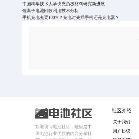
中国科学技术大学快充负极材料研究新进展
锂离子电池回收利用技术分析
手机充电充要100%？充电时先插手机还是充电器？
社区介绍
关于我们
欢迎访问电池社区，这里是中
用户协议
国电池行业优质的内容分享社