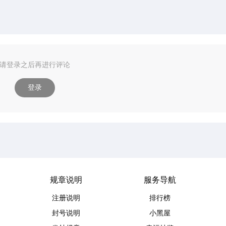
请登录之后再进行评论
登录
规章说明
服务导航
注册说明
排行榜
封号说明
小黑屋