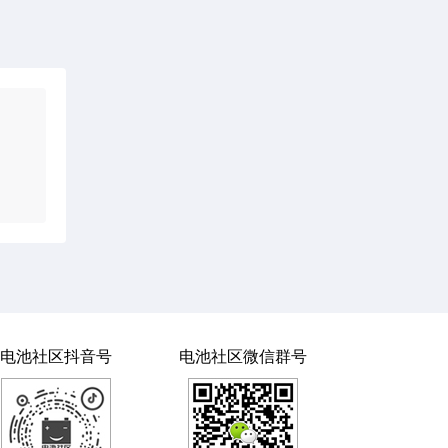
电池社区抖音号
电池社区微信群号