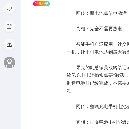
任务小子
网传：新电池需放电激活
真相：完全不需要放电
智能手机广泛应用，社交网站
手机，让手机电池达到最大容
果壳的副总编吴欧转给记者
镍氢充电电池确实需要“激活”。现
制造电池时已经完成，不需要
程。
网传：整晚充电手机电池
真相：正版电池不可能爆