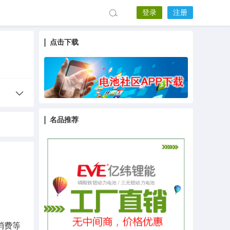
登录
注册
点击下载
名品推荐
消费等