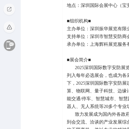
地点：深圳国际会展中心（宝
■组织机构■
主办单位：深圳振华展览有限
支持单位：深圳市智慧安防商会
承办单位：上海辉科展览服务有
■展会简介■
2025深圳国际数字安防展览
列入每年必选展会，也成为各
下，2025深圳国际数字安防展
算、物联网、量子科技、边缘
能交通/停车、智慧城市、智慧
器人、无人系统等20多个专
致力发展成为国内外各政府
到会交流、洽谈的产业发展综