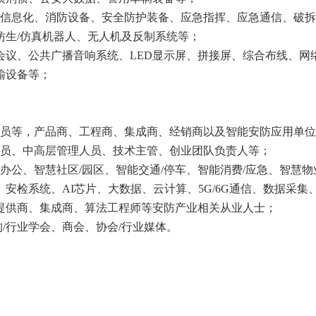
防信息化、消防设备、安全防护装备、应急指挥、应急通信、破
仿生/仿真机器人、无人机及反制系统等；
会议、公共广播音响系统、LED显示屏、拼接屏、综合布线、网
输设备等；
人员等，产品商、工程商、集成商、经销商以及智能安防应用单
人员、中高层管理人员、技术主管、创业团队负责人等；
办公、智慧社区/园区、智能交通/停车、智能消费/应急、智慧物
安检系统、AI芯片、大数据、云计算、5G/6G通信、数据采集
提供商、集成商、算法工程师等安防产业相关从业人士；
构/行业学会、商会、协会/行业媒体。