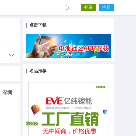
登录
注册
点击下载
名品推荐
，深圳