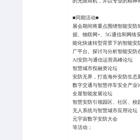
的无限商机，并以专业的精神
■同期活动■
展会期间将重点围绕智能安防
据、物联网+、5G通信和网
能化快速转型背景下的智能安
广平台。探讨与分析智能安防
AI安防与通信运营高峰论坛
智慧城市投融资论坛
安防无界，打造海外安防生态
数字交通与智慧停车安全产业
全屋智能发展论坛
智慧安防引领园区、社区、校
无人系统与智慧城市应用论坛
元宇宙数字安防大会
等活动；