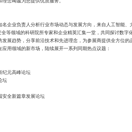
和理念竭诚为您提供优质服务。
知名企业负责人分析行业市场动态与发展方向，来自人工智能、
络安全等领域的科研院所专家和企业精英汇集一堂，共同探讨数字
防发展趋势，分享前沿技术和先进理念，为参展商提供全方位的
在应用领域的新市场，陆续展开一系列同期热点议题：
新纪元高峰论坛
论坛
园安全新篇章发展论坛