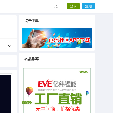
登录
注册
点击下载
名品推荐