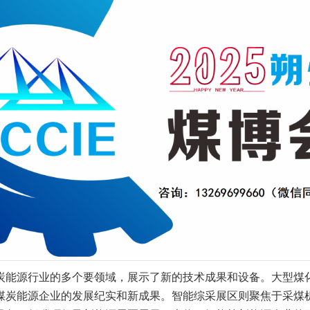
煤炭能源行业的多个要领域，展示了新的技术成果和设备。大型煤
煤炭能源企业的发展纪实和新成果。智能综采展区则聚焦于采煤