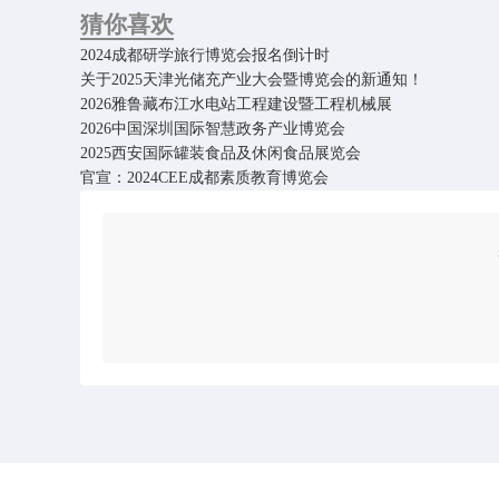
猜你喜欢
2024成都研学旅行博览会报名倒计时
关于2025天津光储充产业大会暨博览会的新通知！
2026雅鲁藏布江水电站工程建设暨工程机械展
2026中国深圳国际智慧政务产业博览会
2025西安国际罐装食品及休闲食品展览会
官宣：2024CEE成都素质教育博览会