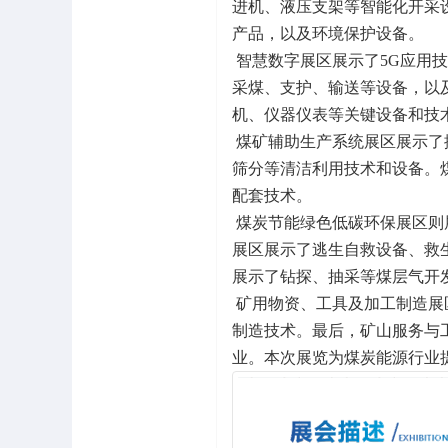
进机、液压支架等智能化开采
产品，以及环境保护设备。
智慧数字展区展示了5G应用
采煤、支护、输送等设备，以
机、仪器仪表等关键设备和技
煤矿辅助生产系统展区展示了
筛分等清洁利用技术和设备。
配套技术。
煤炭节能绿色低碳环保展区则
展区展示了逃生自救设备、救
展示了钻探、抽采等煤层气开
矿用物资、工具及加工制造展
制造技术。最后，矿山服务与
业。本次展览为煤炭能源行业