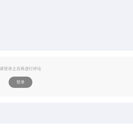
请登录之后再进行评论
登录