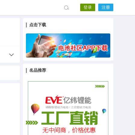
登录
注册
点击下载
名品推荐