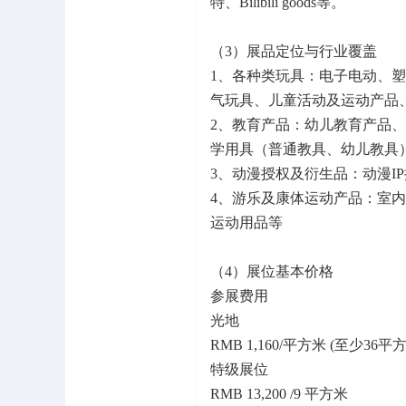
特、Bilibili goods等。
（3）展品定位与行业覆盖
1、各种类玩具：电子电动、
气玩具、儿童活动及运动产品
2、教育产品：幼儿教育产品、
学用具（普通教具、幼儿教具
3、动漫授权及衍生品：动漫I
4、游乐及康体运动产品：室
运动用品等
（4）展位基本价格
参展费用
光地
RMB 1,160/平方米 (至少36平
特级展位
RMB 13,200 /9 平方米