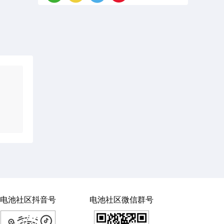
电池社区抖音号
电池社区微信群号