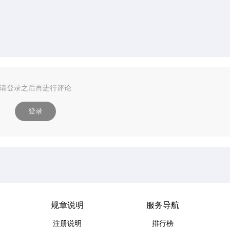
请登录之后再进行评论
登录
规章说明
服务导航
注册说明
排行榜