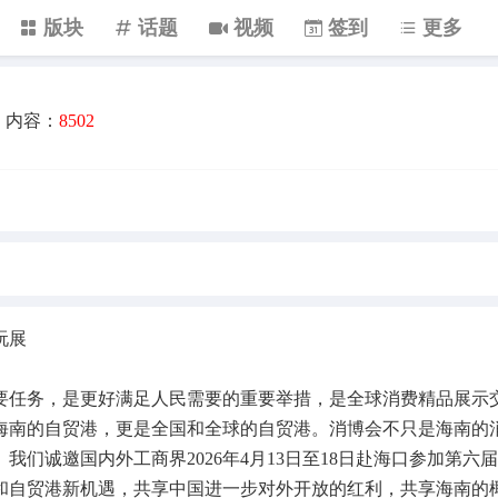
版块
话题
视频
签到
更多
内容：
8502
玩展
要任务，是更好满足人民需要的重要举措，是全球消费精品展示
海南的自贸港，更是全国和全球的自贸港。消博会不只是海南的
我们诚邀国内外工商界2026年4月13日至18日赴海口参加第六
和自贸港新机遇，共享中国进一步对外开放的红利，共享海南的