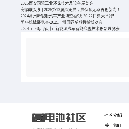
2025西安国际工业环保技术及设备展览会
宠物展头条 | 2025第13届深宠展，展位预定率再创新高！
2024常州新能源汽车产业博览会9月20-22日盛大举行!
塑料机械展览会/2025广州国际塑料机械博览会
2024（上海+深圳）新能源汽车智能底盘技术创新展览会
社区介绍
关于我们