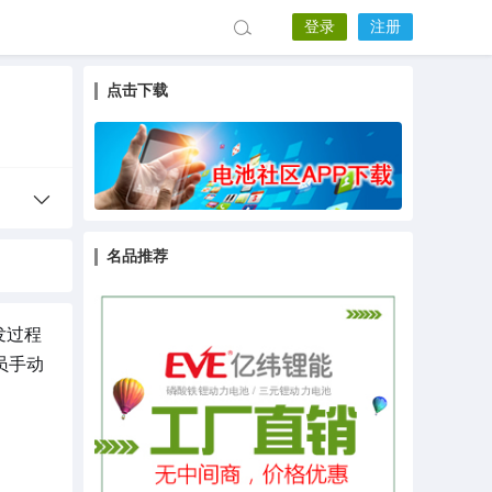
登录
注册
点击下载
名品推荐
发过程
员手动