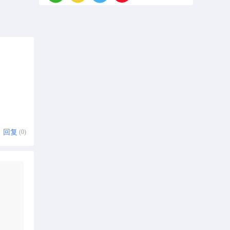
回复
(0)