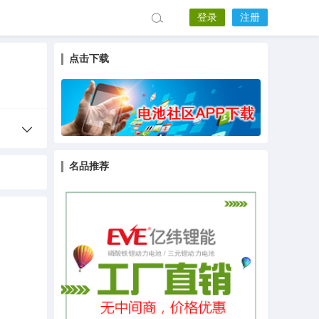
登录
注册
点击下载
名品推荐