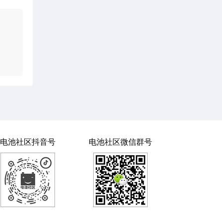
电池社区抖音号
电池社区微信群号