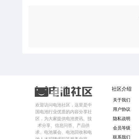
社区介绍
关于我们
欢迎访问电池社区，这里是中
用户协议
国电池行业优质的内容分享社
区，为大家提供电池资讯、技
隐私说明
术分享、信息问答、产品供
会员等级
求、电池展会、电池回收和电
联系我们