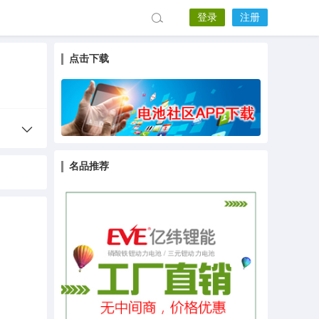
登录
注册
点击下载
名品推荐