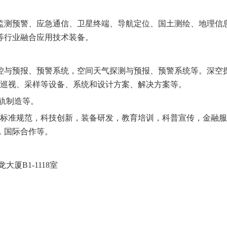
监测预警、应急通信、卫星终端、导航定位、国土测绘、地理信
等行业融合应用技术装备。
控与预报、预警系统，空间天气探测与预报、预警系统等。深空
、巡视、采样等设备、系统和设计方案、解决方案等。
轨制造等。
，标准规范，科技创新，装备研发，教育培训，科普宣传，金融
，国际合作等。
厦B1-1118室