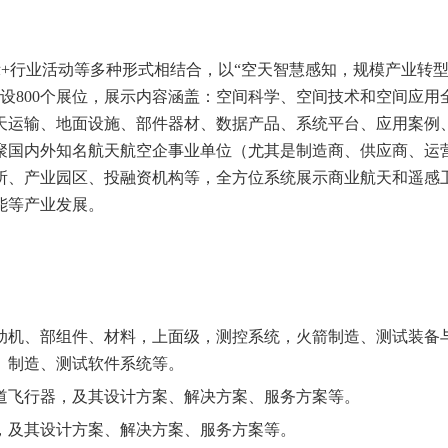
+行业活动等多种形式相结合，以“空天智慧感知，规模产业转型
，预设800个展位，展示内容涵盖：空间科学、空间技术和空间应用
天运输、地面设施、部件器材、数据产品、系统平台、应用案例
聚国内外知名航天航空企事业单位（尤其是制造商、供应商、运
所、产业园区、投融资机构等，全方位系统展示商业航天和遥感
能等产业发展。
动机、部组件、材料，上面级，测控系统，火箭制造、测试装备
、制造、测试软件系统等。
道飞行器，及其设计方案、解决方案、服务方案等。
，及其设计方案、解决方案、服务方案等。