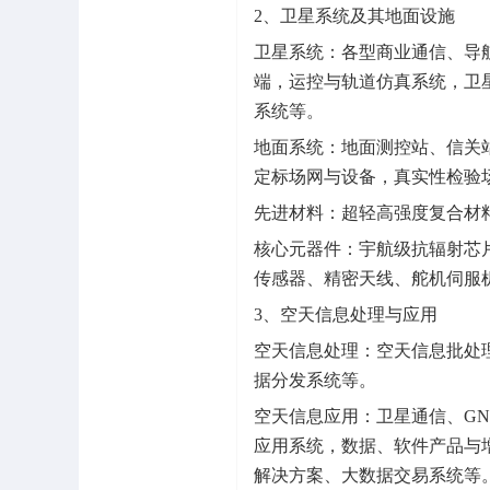
2、卫星系统及其地面设施
卫星系统：各型商业通信、导
端，运控与轨道仿真系统，卫
系统等。
地面系统：地面测控站、信关
定标场网与设备，真实性检验
先进材料：超轻高强度复合材
核心元器件：宇航级抗辐射芯
传感器、精密天线、舵机伺服
3、空天信息处理与应用
空天信息处理：空天信息批处
据分发系统等。
空天信息应用：卫星通信、G
应用系统，数据、软件产品与
解决方案、大数据交易系统等