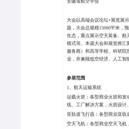
安徽省航空学会
大会以高端会议论坛+展览展示
题，大会总规模15000平米
生态，重点展示空天装备、航
模式等。本届大会和展览将汇
服务商）和高等学校、科研院
业，并兼顾低空经济、人工智
参展范围
1、航天运输系统
运载火箭：各型商业火箭和发
线、工厂解决方案，火箭设计
亚轨道飞行器：各型商业亚轨
空天飞机：各型商业空天飞机