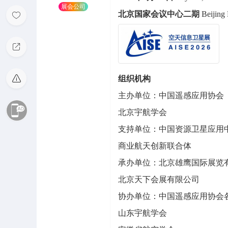
展会公司
北京国家会议中心二期
Beijing
组织机构
主办单位：中国遥感应用协会
北京宇航学会
支持单位：中国资源卫星应用
商业航天创新联合体
承办单位：北京雄鹰国际展览
北京天下会展有限公司
协办单位：中国遥感应用协会
山东宇航学会