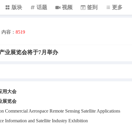
版块
话题
视频
签到
更多
内容：
8519
星产业展览会将于7月举办
应用大会
业展览会
 on Commercial Aerospace Remote Sensing Satellite Applications
e Information and Satellite Industry Exhibition