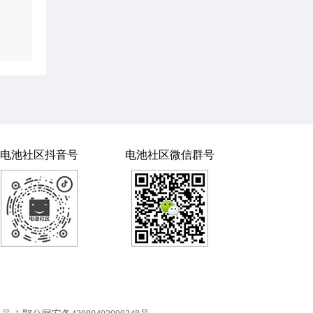
电池社区抖音号
电池社区微信群号