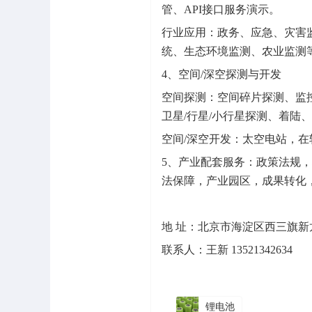
管、API接口服务演示。
行业应用：政务、应急、灾害
统、生态环境监测、农业监测
4、空间/深空探测与开发
空间探测：空间碎片探测、监
卫星/行星/小行星探测、着陆
空间/深空开发：太空电站，在
5、产业配套服务：政策法规
法保障，产业园区，成果转化
地 址：北京市海淀区西三旗新龙大
联系人：王新 13521342634
锂电池