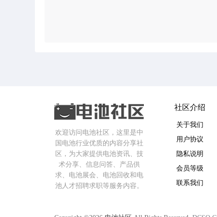
社区介绍
关于我们
欢迎访问电池社区，这里是中
用户协议
国电池行业优质的内容分享社
区，为大家提供电池资讯、技
隐私说明
术分享、信息问答、产品供
会员等级
求、电池展会、电池回收和电
联系我们
池人才招聘求职等服务内容。