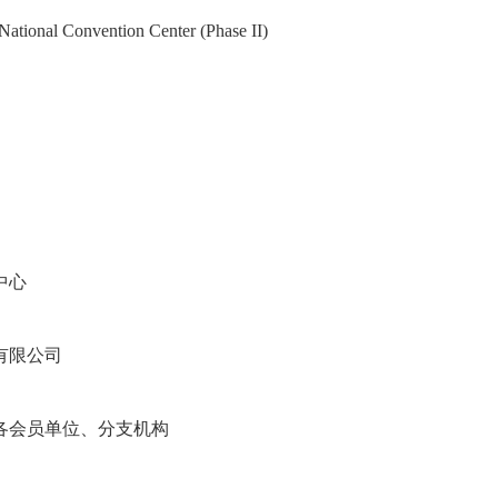
 National Convention Center (Phase II)
中心
有限公司
各会员单位、分支机构