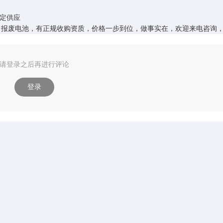
稳定供应
，报废电池，有正规收购资质，价格一步到位，做事实在，欢迎来电咨询
请登录之后再进行评论
登录