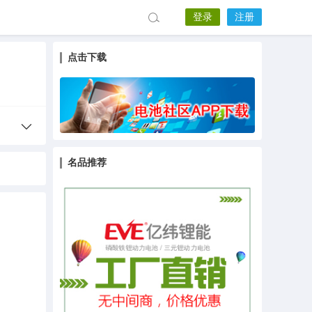
登录
注册
点击下载
名品推荐