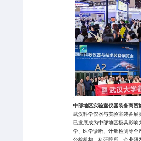
中部地区实验室仪器装备商贸
武汉科学仪器与实验室装备展览
已发展成为中部地区极具影响
学、医学诊断、计量检测等全
公检机构、科研院所、企业研