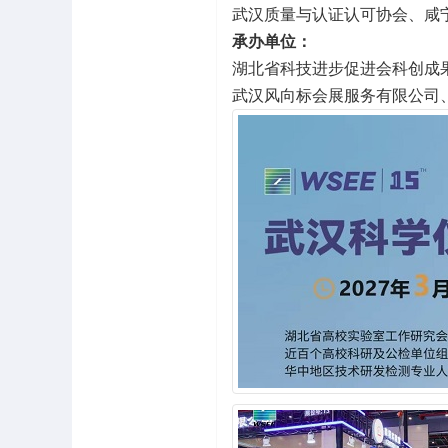
武汉质量与认证认可协会、咸
承办单位：
湖北省科技进步促进会科创成
武汉风向标会展服务有限公司