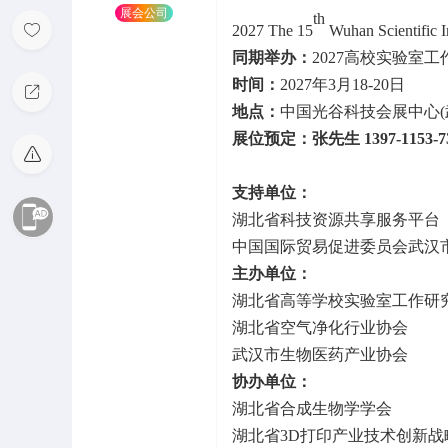
展会公司
th
2027
The 15
Wuhan Scientific 
同期举办：
2027高校实验室工
时间：
2027年3月18-20日
地点：
中国光谷科技会展中心(
展位预定：张先生 1397-1153-7
支持单位：
湖北省科技资源共享服务平台
中国国际贸易促进委员会武汉
主办单位：
湖北省高等学校实验室工作研
湖北省空气净化行业协会
武汉市生物医药产业协会
协办单位：
湖北省合成生物学学会
湖北省3D打印产业技术创新战