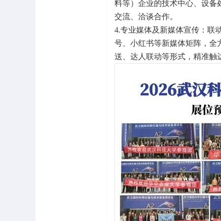
料等）企业的技术中心、设备
交流、洽谈合作。
4.专业媒体及新媒体宣传：
号、小红书等新媒体矩阵，全
送、达人联动等形式，精准触