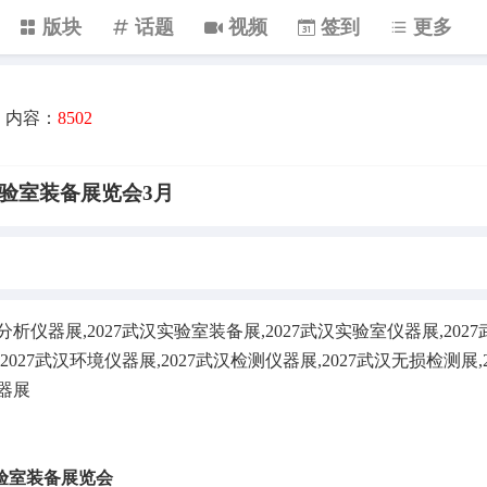
版块
话题
视频
签到
更多
内容：
8502
实验室装备展览会3月
汉分析仪器展,2027武汉实验室装备展,2027武汉实验室仪器展,202
2027武汉环境仪器展,2027武汉检测仪器展,2027武汉无损检测展,2
仪器展
实验室装备展览会