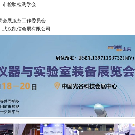
宁市检验检测学会
果会展服务工作委员会
、武汉凯信会展有限公司