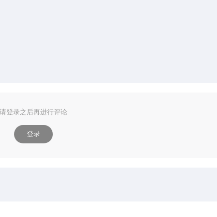
请登录之后再进行评论
登录