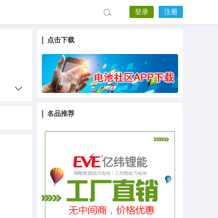
登录
注册
点击下载
名品推荐