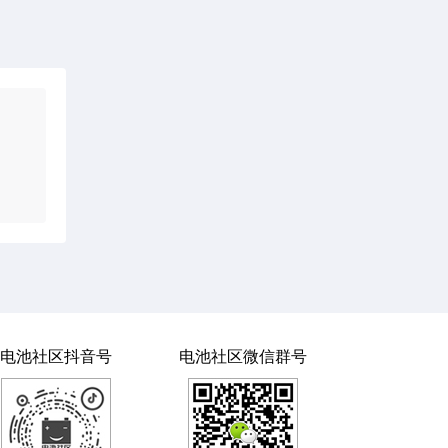
电池社区抖音号
电池社区微信群号