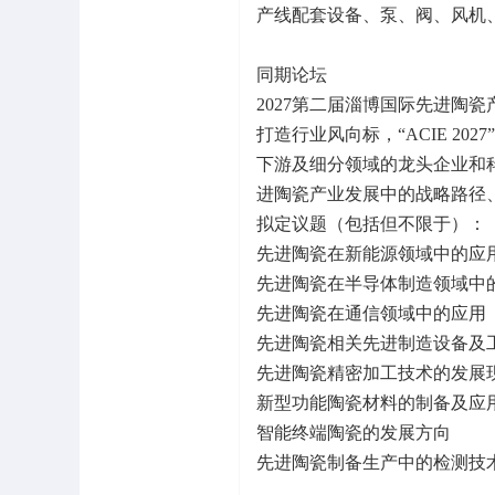
产线配套设备、泵、阀、风机
同期论坛
2027第二届淄博国际先进陶瓷
打造行业风向标，“ACIE 2
下游及细分领域的龙头企业和
进陶瓷产业发展中的战略路径
拟定议题（包括但不限于）：
先进陶瓷在新能源领域中的应
先进陶瓷在半导体制造领域中
先进陶瓷在通信领域中的应用
先进陶瓷相关先进制造设备及
先进陶瓷精密加工技术的发展
新型功能陶瓷材料的制备及应
智能终端陶瓷的发展方向
先进陶瓷制备生产中的检测技