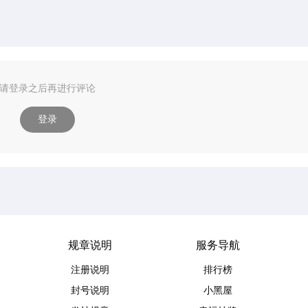
请登录之后再进行评论
登录
规章说明
服务导航
注册说明
排行榜
封号说明
小黑屋