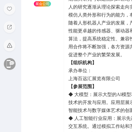
展会公司
人的研究逐渐从理论探索走向
模仿人类外形和行为的能力，
随着人形机器人产业的发展，
性能更卓越的传感器、驱动器
算法，提高系统稳定性、兼容
用合作将不断加强，各方资源
促进整个产业的繁荣发展。
【组织机构】
承办单位：
上海百远汇展览有限公司
【参展范围】
◆ 大模型：展示大型的AI模
技术的开发与应用。应用层展示
智能技术与数字媒体艺术的创
◆ 人工智能行业应用：展示
交互系统。通过模拟工作站和