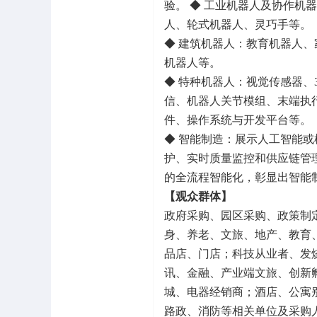
验。 ◆ 工业机器人及协作
人、轮式机器人、灵巧手等。
◆ 建筑机器人：教育机器人
机器人等。
◆ 特种机器人：视觉传感器
信、机器人关节模组、末端执
件、操作系统与开发平台等。
◆ 智能制造：展示人工智能
护、实时质量监控和供应链管
的全流程智能化，彰显出智能
【观众群体】
政府采购、园区采购、政策制
身、养老、文旅、地产、教育
品店、门店；科技从业者、发
讯、金融、产业端文旅、创新
城、电器经销商；酒店、公寓
路政、消防等相关单位及采购