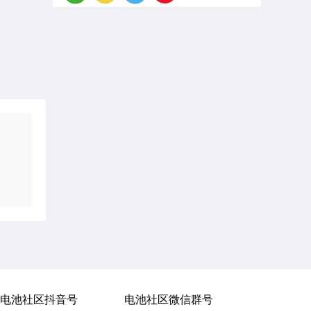
电池社区抖音号
电池社区微信群号