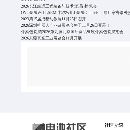
2026长江航运工程装备与技术(宜昌)博览会
​OVT豪威WILLSEMI韦尔WILL豪威Omnivision原厂家
2023第15届成都幼教展11月25日召开
2026深圳机器人产业链展览会将于11月26日开幕！
外卖包装展|2026第九届北京国际食品餐饮外卖包装展览会
2026东莞真空工业展览会11月开展
社区介绍