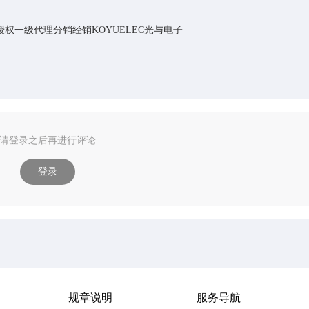
办事处授权一级代理分销经销KOYUELEC光与电子
请登录之后再进行评论
登录
规章说明
服务导航