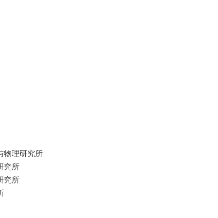
与物理研究所
研究所
研究所
所