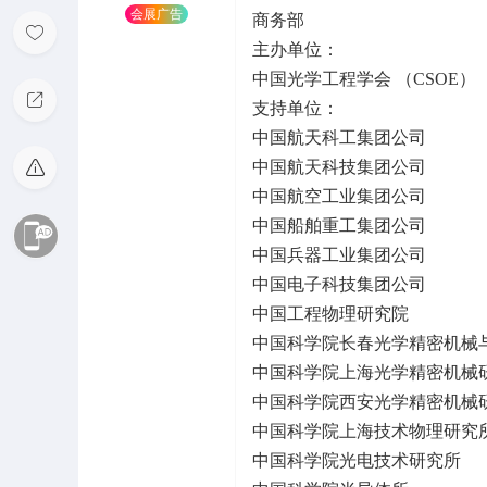
会展广告
商务部
主办单位：
中国光学工程学会 （CSOE）
支持单位：
中国航天科工集团公司
中国航天科技集团公司
中国航空工业集团公司
中国船舶重工集团公司
中国兵器工业集团公司
中国电子科技集团公司
中国工程物理研究院
中国科学院长春光学精密机械
中国科学院上海光学精密机械
中国科学院西安光学精密机械
中国科学院上海技术物理研究
中国科学院光电技术研究所