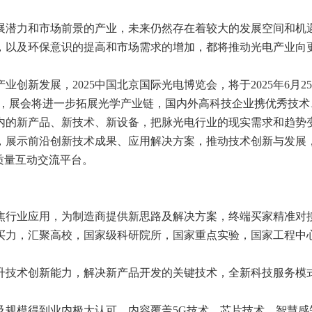
展潜力和市场前景的产业，未来仍然存在着较大的发展空间和机
，以及环保意识的提高和市场需求的增加，都将推动光电产业向
创新发展，2025中国北京国际光电博览会，将于2025年6月25-
行，展会将进一步拓展光学产业链，国内外高科技企业携优秀技术
内的新产品、新技术、新设备，把脉光电行业的现实需求和趋势
，展示前沿创新技术成果、应用解决方案，推动技术创新与发展
质量互动交流平台。
焦行业应用，为制造商提供新思路及解决方案，终端买家精准对
买力，汇聚高校，国家级科研院所，国家重点实验，国家工程中
升技术创新能力，解决新产品开发的关键技术，全新科技服务模
及规模得到业内极大认可，内容覆盖5G技术、芯片技术、智慧感