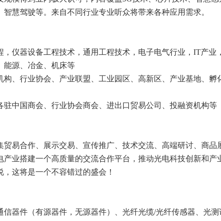
、智慧驾驶等。来自不同行业专业听众将带来各种应用需求。
程，仪器设备工程技术，通用工程技术，电子电气行业，IT产业
、能源、冶金、机床等
机构、行业协会、产业联盟、工业园区、高新区、产业基地、孵
各驻中国商会、行业协会商会、进出口贸易公司、投融资机构等
个集贸易合作、展示交易、宣传推广、技术交流、高端研讨、商品
电产业搭建一个高质量的交流合作平台，推动光电科技创新和产
说，这将是一个不容错过的盛会！
通信器件（有源器件，无源器件）、光纤光缆/光纤传感器、光测