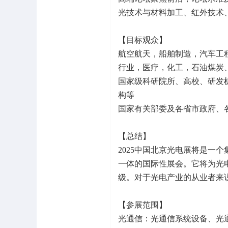
光技术与材料加工、红外技术
【目标观众】
航空航天，船舶制造，汽车工
行业，医疗，化工，石油煤炭
国家级科研院所、高校、研发
构等
国家有关部委及各省市政府、
【总结】
2025中国北京光电展将是一
一体的国际性展会。它将为光
级。对于光电产业的从业者来
【参展范围】
光通信：光通信系统设备、光