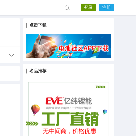
登录
注册
点击下载
名品推荐