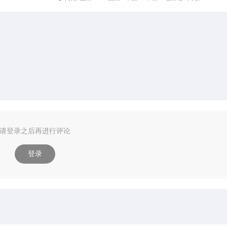
请登录之后再进行评论
登录