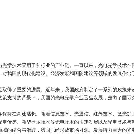
与光学技术应用于各行业的产业链。一直以来，光电光学技术在
，对我国的现代化建设、经济发展和国防建设等领域的发展作出
经取得了重要的进展。近年来，我国政府制定了一系列的政策来
政策支持的背景下，我国的光电光学产业迅猛发展，走向了国际
终保持在高速增长。随着信息技术、光通信、红外技术、激光加
光电传感、新型显示技术等光电技术的快速发展以及光电技术与
领域的结合与渗透，我国已经形成市场可观、发展潜力巨大的光