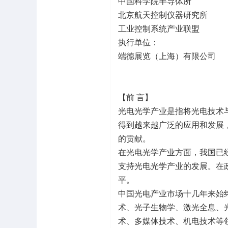
中国科学院半导体所
北京航天控制仪器研究所
工业控制系统产业联盟
执行单位：
端德展览（上海）有限公司
【前 言】
光电光学产业是指将光电技术
得到越来越广泛的应用和发展
的贡献。
在光电光学产业方面，我国已
支持光电光学产业的发展。在
平。
中国光电产业市场十几年来始
术、光子生物学、激光全息、
术、多媒体技术、机电技术等