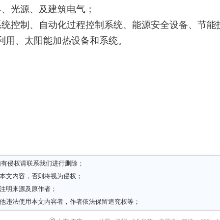
具、光源、及建筑电气；
系统控制、自动化过程控制系统、能源安全设备、节能
利用、太阳能加热设备和系统。
如有侵权请
联系我们
进行删除；
载本文内容，否则将视为侵权；
请注明来源及原作者；
其他违法使用本文内容者，作者依法保留追究权等；