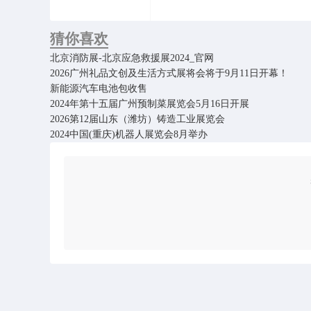
猜你喜欢
北京消防展-北京应急救援展2024_官网
2026广州礼品文创及生活方式展将会将于9月11日开幕！
新能源汽车电池包收售
2024年第十五届广州预制菜展览会5月16日开展
2026第12届山东（潍坊）铸造工业展览会
2024中国(重庆)机器人展览会8月举办