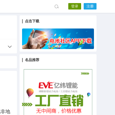
登录
注册
点击下载
名品推荐
北非地