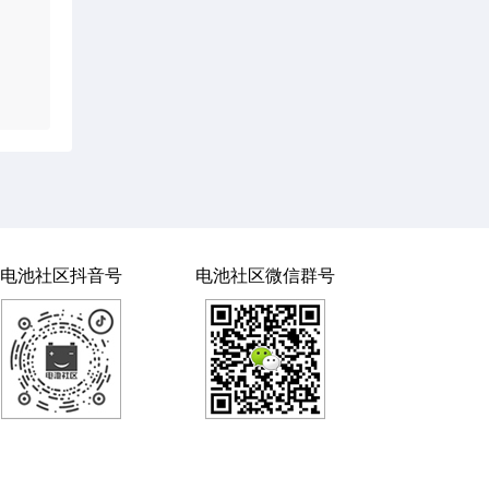
电池社区抖音号
电池社区微信群号