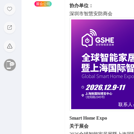
展会公司
协办单位：
深圳市智慧安防商会
Smart Home Expo
关于展会