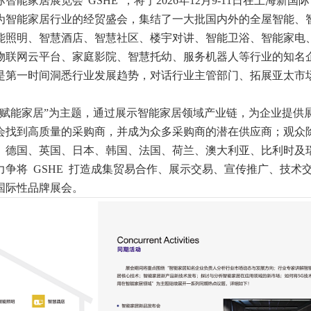
智能家居展览会“GSHE”，将于2026年12月9-11日在上海新国
作为智能家居行业的经贸盛会，集结了一大批国内外的全屋智能、
能照明、智慧酒店、智慧社区、楼宇对讲、智能卫浴、智能家电
物联网云平台、家庭影院、智慧托幼、服务机器人等行业的知名
是第一时间洞悉行业发展趋势，对话行业主管部门、拓展亚太市
，赋能家居”为主题，通过展示智能家居领域产业链，为企业提供
会找到高质量的采购商，并成为众多采购商的潜在供应商；观众
、德国、英国、日本、韩国、法国、荷兰、澳大利亚、比利时及
争将 GSHE 打造成集贸易合作、展示交易、宣传推广、技术
国际性品牌展会。