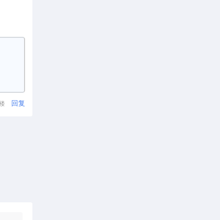
回复
1楼