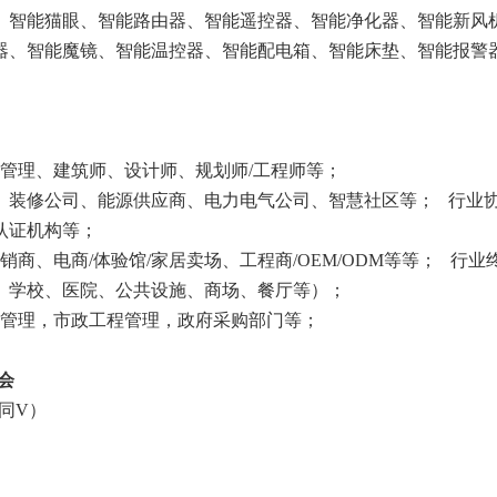
、智能猫眼、智能路由器、智能遥控器、智能净化器、智能新风
器、智能魔镜、智能温控器、智能配电箱、智能床垫、智能报警
业管理、建筑师、设计师、规划师/工程师等；
、装修公司、能源供应商、电力电气公司、智慧社区等； 行业协
认证机构等；
销商、电商/体验馆/家居卖场、工程商/OEM/ODM等等； 行业
、学校、医院、公共设施、商场、餐厅等）；
源管理，市政工程管理，政府采购部门等；
会
（同V）