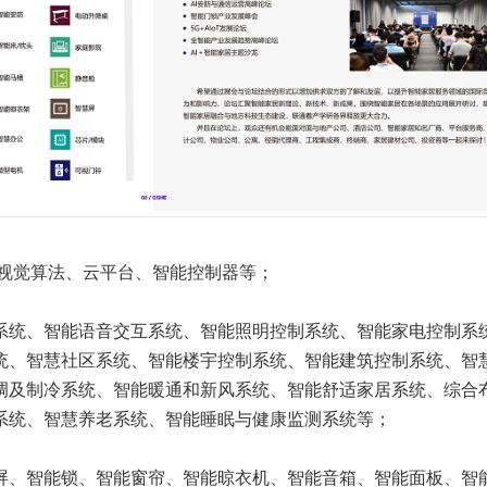
D视觉算法、云平台、智能控制器等；
系统、智能语音交互系统、智能照明控制系统、智能家电控制系
统、智慧社区系统、智能楼宇控制系统、智能建筑控制系统、智
调及制冷系统、智能暖通和新风系统、智能舒适家居系统、综合
系统、智慧养老系统、智能睡眠与健康监测系统等；
屏、智能锁、智能窗帘、智能晾衣机、智能音箱、智能面板、智