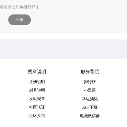
请登录之后再进行评论
登录
规章说明
服务导航
注册说明
排行榜
封号说明
小黑屋
发帖规章
幸运抽奖
社区认证
APP下载
社区头衔
电池微信群