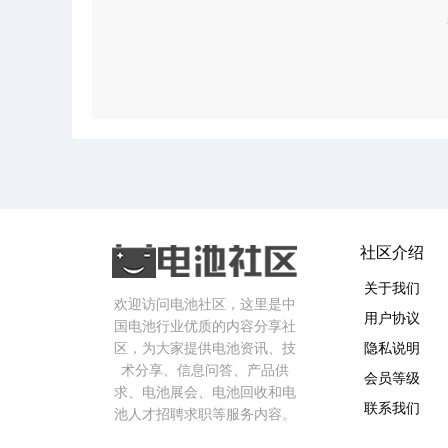
社区介绍
关于我们
欢迎访问电池社区，这里是中
用户协议
国电池行业优质的内容分享社
区，为大家提供电池资讯、技
隐私说明
术分享、信息问答、产品供
会员等级
求、电池展会、电池回收和电
联系我们
池人才招聘求职等服务内容。