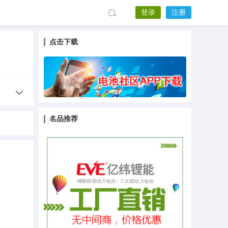
登录
注册
点击下载
名品推荐