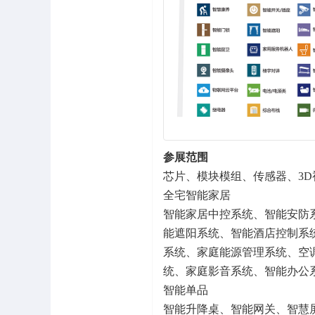
参展范围
芯片、模块模组、传感器、3
全宅智能家居
智能家居中控系统、智能安防
能遮阳系统、智能酒店控制系
系统、家庭能源管理系统、空
统、家庭影音系统、智能办公
智能单品
智能升降桌、智能网关、智慧