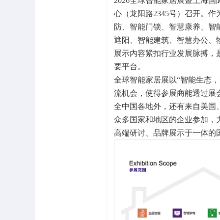
2026全球智能家居展暨上海国际
心（龙阳路2345号）召开。
防、智能门锁、智慧康养、智
遮阳、智能建筑、智慧办公、
展示内容紧扣行业发展脉搏，
要平台。
全球智能家居展以“智能生态
流机会，使得参展商能透过展
全中国各地外，还有来自美国
众多国家和地区的企业参加，力
高端研讨、品牌展示于一体的