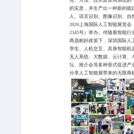
论、方法、技术及应用系统的
的实质，并生产出一种新的能
人、语言识别、图像识别、自
2026上海国际人工智能展览会，
2345号）举办。伴随着智能
商选购好政策下，深圳国际人工智
孪生、人机交互、具身智能机器人
无人系统、大数据、云计算、
坛、推介会等多种形式促进产
分享人工智能展带来的无限商