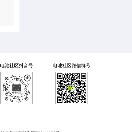
电池社区抖音号
电池社区微信群号