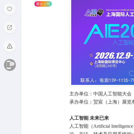
展会公司
主办单位：中国人工智能大会
承办单位：贸宸（上海）展览
人工智能 未来已来
人工智能（Artificial In