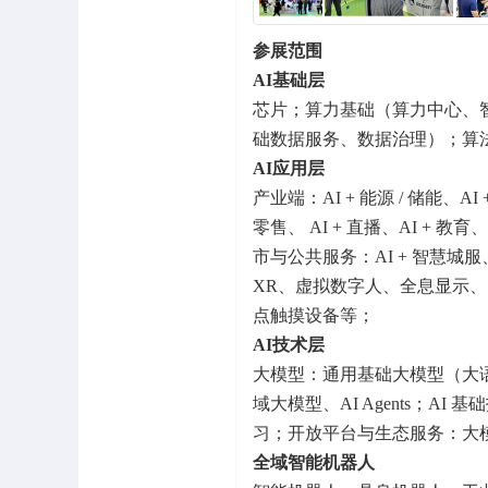
参展范围
AI基础层
芯片；算力基础（算力中心、
础数据服务、数据治理）；算法
AI应用层
产业端：AI + 能源 / 储能、AI 
零售、 AI + 直播、AI + 教育
市与公共服务：AI + 智慧城服
XR、虚拟数字人、全息显示、
点触摸设备等；
AI技术层
大模型：通用基础大模型（大语
域大模型、AI Agents；
习；开放平台与生态服务：大模型
全域智能机器人