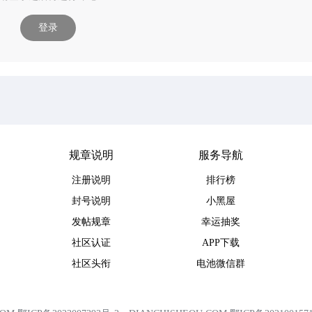
登录
规章说明
服务导航
注册说明
排行榜
封号说明
小黑屋
发帖规章
幸运抽奖
社区认证
APP下载
社区头衔
电池微信群