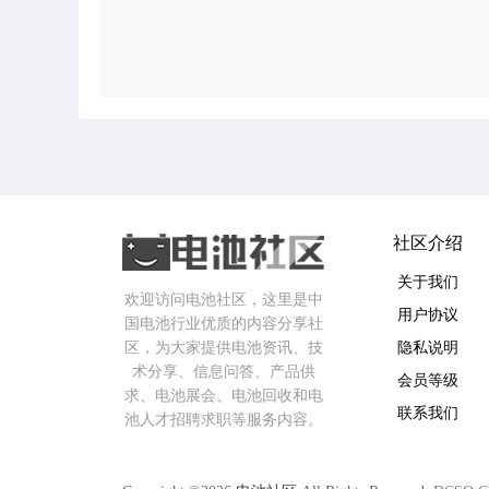
社区介绍
关于我们
欢迎访问电池社区，这里是中
用户协议
国电池行业优质的内容分享社
区，为大家提供电池资讯、技
隐私说明
术分享、信息问答、产品供
会员等级
求、电池展会、电池回收和电
联系我们
池人才招聘求职等服务内容。