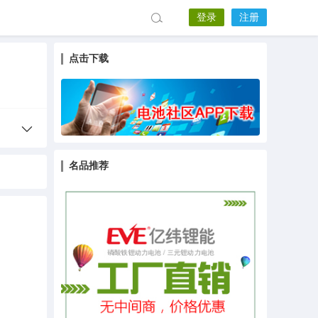
登录
注册
点击下载
名品推荐