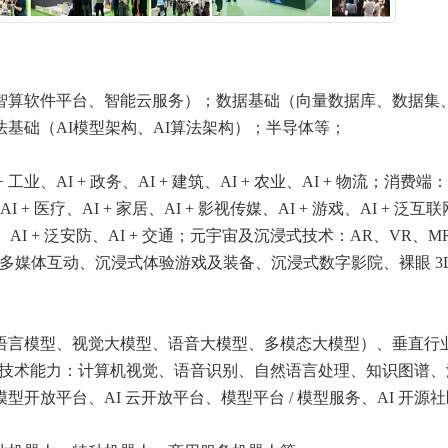
智算软件平台、智能云服务）；数据基础（向量数据库、数据集、
基础（AI模型架构、AI算法架构）；半导体等；
+ 工业、AI + 政务、AI + 建筑、AI + 农业、AI + 物流；消费端： 
、AI + 医疗、AI + 家居、AI + 影视传媒、AI + 游戏、AI + 泛互
、AI + 泛安防、AI + 交通；元宇宙及沉浸式技术：AR、VR、M
多媒体互动、沉浸式体验游戏及装备、沉浸式数字影院、裸眼 3
言模型、视觉大模型、语音大模型、多模态大模型）、垂直行业 
AI 基础技术能力：计算机视觉、语音识别、自然语言处理、知识图谱
开放平台、AI 云开放平台、模型平台 / 模型服务、AI 开源