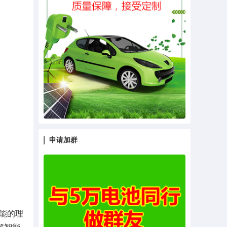
申请加群
智能的理