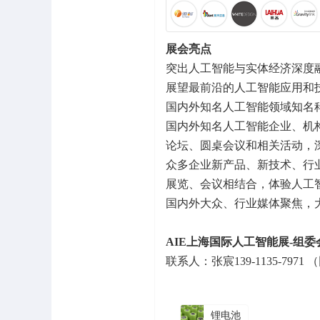
展会亮点
突出人工智能与实体经济深度
展望最前沿的人工智能应用和
国内外知名人工智能领域知名
国内外知名人工智能企业、机
论坛、圆桌会议和相关活动，
众多企业新产品、新技术、行
展览、会议相结合，体验人工
国内外大众、行业媒体聚焦，
AIE上海国际人工智能展-组委
联系人：张宸139-1135-7971 
锂电池