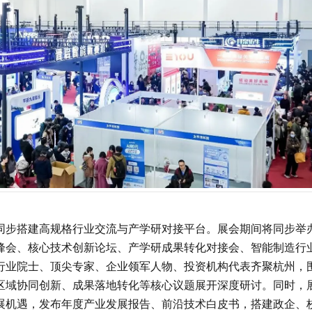
同步搭建高规格行业交流与产学研对接平台。展会期间将同步举
峰会、核心技术创新论坛、产学研成果转化对接会、智能制造行
行业院士、顶尖专家、企业领军人物、投资机构代表齐聚杭州，
区域协同创新、成果落地转化等核心议题展开深度研讨。同时，
展机遇，发布年度产业发展报告、前沿技术白皮书，搭建政企、