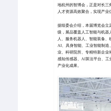
地杭州的智博会，正是对长三
人才资源高效聚合，实现产业
据组委会介绍，本届博览会立
级，展品覆盖人工智能与机器
人、服务机器人、智能装备、
AI、具身智能、工业智能制
业、科研院所、专精特新企业
感知传感器、AI算法平台、
产业化成果。