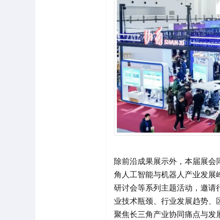
除前沿成果展示外，本届展会
角人工智能与机器人产业发展
研讨会等系列主题活动，邀请
业技术瓶颈、行业发展趋势、
聚焦长三角产业协同痛点与发