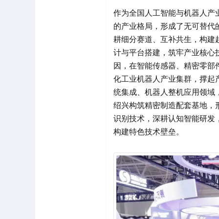
作为全国人工智能与机器人产
的产业格局，形成了无可替代
耕细分赛道、互补共生，构建
计与平台搭建，筑牢产业核心
因，在智能传感器、精密零部
化工业机器人产业集群，撑起
统集成、机器人整机应用领域
绍兴构筑精密制造配套基地，形
识别技术，深耕认知智能研发，
构建特色技术壁垒。