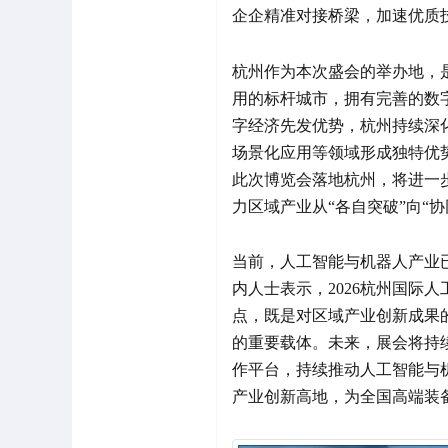
企企精准对接桥梁，加速优质
杭州作为本次盛会的举办地，
用的标杆城市，拥有完善的数
字经济先发优势，杭州持续深
场景化应用等领域形成独特优
此次博览会落地杭州，将进一
力区域产业从“各自突破”向“协
当前，人工智能与机器人产业
内人士表示，2026杭州国际
点，既是对区域产业创新成果
的重要载体。未来，展会将持
作平台，持续推动人工智能与
产业创新高地，为全国高端装