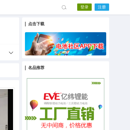
登录
注册
点击下载
名品推荐