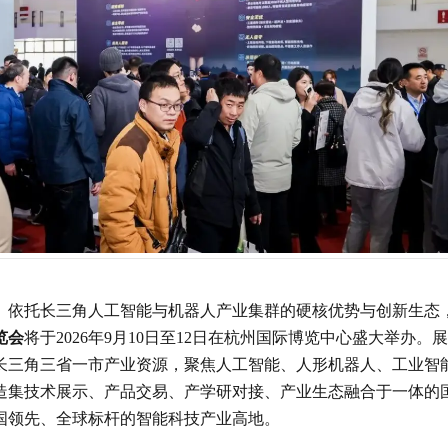
。依托长三角人工智能与机器人产业集群的硬核优势与创新生态
览会
将于2026年9月10日至12日在杭州国际博览中心盛大举办。
长三角三省一市产业资源，聚焦人工智能、人形机器人、工业智
造集技术展示、产品交易、产学研对接、产业生态融合于一体的
国领先、全球标杆的智能科技产业高地。