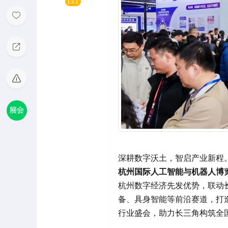
Lv.1
深耕数字沃土，智启产业新程
杭州国际人工智能与机器人博
杭州数字经济先发优势，联动
备、具身智能等前沿赛道，打
行业盛会，助力长三角构筑全