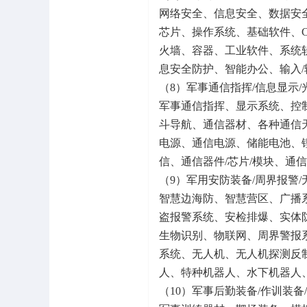
网络安全、信息安全、数据安
芯片、操作系统、基础软件、
火墙、容器、工业软件、系统
息安全防护、智能办公、输入
（8）军事通信指挥/信息显示/
军事通信指挥、显示系统、控
斗导航、通信器材、各种通信
电源、通信电源、储能电池、
信、通信器件/芯片/模块、通
（9）军用安防装备/周界报警/
智慧边海防、智慧营区、广播
盗报警系统、安检排爆、实体
生物识别、物联网、周界警报
系统、无人机、无人机探测反制
人、特种机器人、水下机器人
（10）军事后勤装备/作训装备