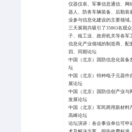
仪器仪表、军事信息通信、网
器人、防务车辆装备、后勤装
业参与信息化建设的主要领域
三天展期共吸引了35863名
子、核工业、政府机关等各军
信息化产业领域的制造商、配
四、同期论坛
中国（北京）国防信息化
坛
中国（北京）特种电子元器
展论坛
中国（北京）国防信创产业
发展论坛
中国（北京）军民两用新材
高峰论坛
论坛演讲：各企事业单位可申
术及解决方案，报告收费标准：2