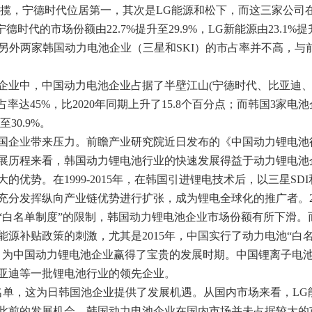
包揽，宁德时代位居第一，其次是LG能源和松下，而这三家公司
时代的市场份额由22.7%提升至29.9%，LG新能源由23.1%提升
源外，另外两家韩国动力电池企业（三星和SKI）的市占率并不高，与
业中，中国动力电池企业占据了半壁江山(宁德时代、比亚迪
达45%，比2020年同期上升了15.8个百分点；而韩国3家电池
至30.9%。
企业带来压力。前瞻产业研究院近日发布的《中国动力锂电池
展历程来看，韩国动力锂电池行业的快速发展得益于动力锂电池
势。在1999-2015年，在韩国引进锂电技术后，以三星SDI
分发挥纵向产业链优势进行扩张，成为锂电全球化的推广者。20
“白名单制度”的限制，韩国动力锂电池企业市场份额有所下滑。
能源补贴政策的刺激，尤其是2015年，中国实行了动力电池“白
，为中国动力锂电池企业赢得了宝贵的发展时期。中国锂离子电
亚迪等一批锂电池行业的领先企业。
名单，这为日韩国池企业提供了发展机遇。从国内市场来看，LG
过此前的发展机会，韩国动力电池企业在国内市场并未占据较大的