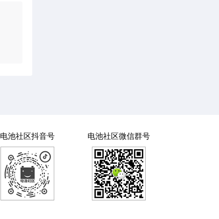
电池社区抖音号
电池社区微信群号