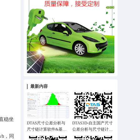
最新内容
直稳坐
DTAS尺寸公差分析与
DTAS3D-自主国产尺寸
尺寸链计算软件&基于
公差分析与尺寸链计算
起落架等三维公差仿真
软件&手机装配案例
wh，同