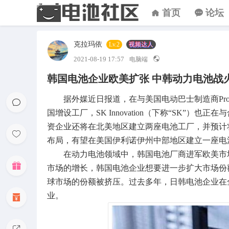
首页
论坛
克拉玛依
Lv.2
视频达人
2021-08-19 17:57
电脑端
韩国电池企业欧美扩张 中韩动力电池战
据外媒近日报道，在与美国电动巴士制造商Prote
国增设工厂，SK Innovation（下称“SK”
资企业还将在北美地区建立两座电池工厂，并预计将会
布局，有望在美国伊利诺伊州中部地区建立一座电
在动力电池领域中，韩国电池厂商进军欧美市场
市场的增长，韩国电池企业想要进一步扩大市场份
球市场的份额被挤压。过去多年，日韩电池企业在
业。