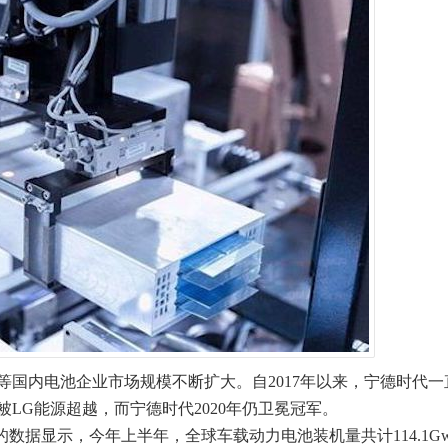
内电池企业市场规模不断扩大。自2017年以来，宁德时代一
被LG能源超越，而宁德时代2020年仍卫冕冠军。
计的数据显示，今年上半年，全球车载动力电池装机量共计114.1G