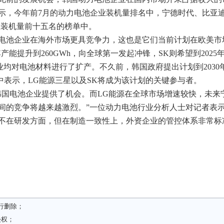
示，今年前7月的动力电池企业装机量排名中，宁德时代、比亚迪
在装机量前十五名的榜单中。
池企业在海外市场更具竞争力，这也是它们当前计划在欧美市
产能提升到260GWh，向全球第一发起冲锋，SK则希望到2025
业均对电池材料进行了扩产。不久前，韩国政府提出计划到2030
明中表示，LG能源三星以及SK将成为该计划的关键参与者。
国电池企业提供了机会。而LG能源在全球市场增速较快，未来
间的竞争将越来越激烈。”一位动力电池行业分析人士对记者表
不在研发方面，但在制造一致性上，外资企业的管控体系非常标
行删除；
侵权；