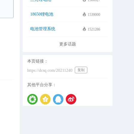
1586927
18650锂电池
1539000
电池管理系统
1521286
更多话题
本页链接：
复制
https://dcsq.com/20211240
其他平台分享：