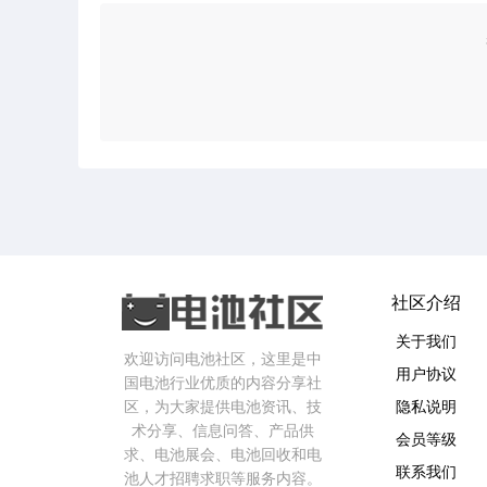
社区介绍
关于我们
欢迎访问电池社区，这里是中
用户协议
国电池行业优质的内容分享社
区，为大家提供电池资讯、技
隐私说明
术分享、信息问答、产品供
会员等级
求、电池展会、电池回收和电
联系我们
池人才招聘求职等服务内容。