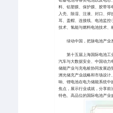
铅蓄电池等各类电池以及电芯
料、铝塑膜、保护膜、胶带等
入壳、除湿、注液、封口、焊
耳、盖帽、连接线、电池监控
技术、氢能与燃料电池技术、
绿动中国，把脉电池产业
第十五届上海国际电池工业展
汽车与大数据安全、中国动力
储能产业与充电桩协同发展趋
洲光储充产业战略和市场设计
响、锂电池在电力储能系统中
焦点，展示行业成就，分享前
特色、高品位的国际电池产业