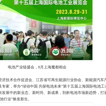
电池产业链盛会，8月上海魔都相会
济技术合作促进会、江苏省可再生能源行业协会、新能源汽车
专家，举办“绿动中国 共探电池未来”第十五届上海国际电池工
新发展中的新业态、新时尚、新成果，剖析电池市场新趋势，打
池行业”焕发新生。