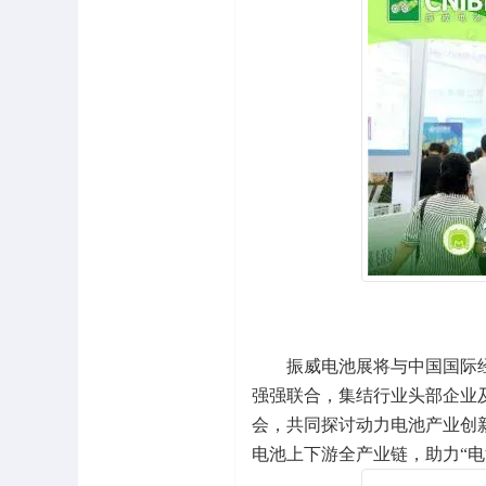
振威电池展将与中国国际经
强强联合，集结行业头部企业及
会，共同探讨动力电池产业创
电池上下游全产业链，助力“电