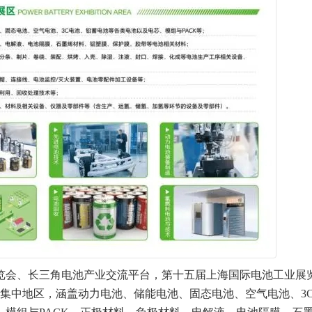
会、长三角电池产业交流平台，第十五届上海国际电池工业展
业集中地区，涵盖动力电池、储能电池、固态电池、空气电池、3