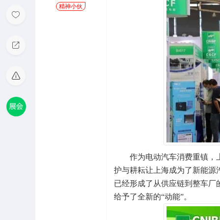
精神小伙
作为电动汽车消费重镇，上海
护与耕耘让上海成为了新能源
已经形成了从供应链到整车厂
给予了全新的“动能”。