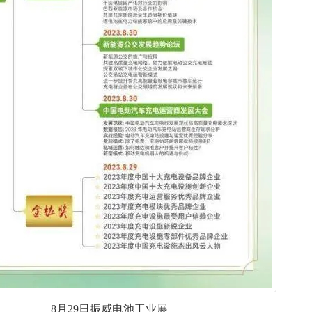
8月29日振威电池工业展