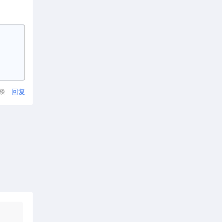
回复
1楼