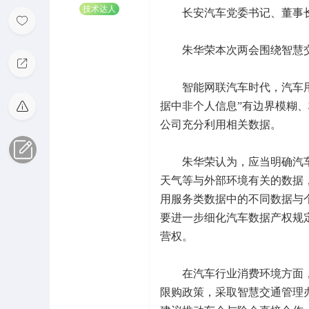
技术达人
长安汽车党委书记、董事长
朱华荣本次两会围绕智慧交
智能网联汽车时代，汽车用户
据中非个人信息”有边界模糊
公司充分利用相关数据。
朱华荣认为，应当明确汽车
天气等与外部环境有关的数据
用服务类数据中的不同数据与
要进一步细化汽车数据产权规
营权。
在汽车行业消费环境方面，
限购政策，采取智慧交通管理