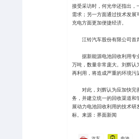
接受采访时，何光华还指出，
需求；另一方面通过技术发展
充电方面更加便捷经济。
江铃汽车股份有限公司首席
据新能源电池回收利用专业委
万吨，数量非常庞大。刘辉认
再利用，将造成严重的环境污
对此，刘辉认为应加快完善
务，并建立统一的回收渠道和
展动力电池回收利用的技术研
标。来源：界面新闻
汽车
电池