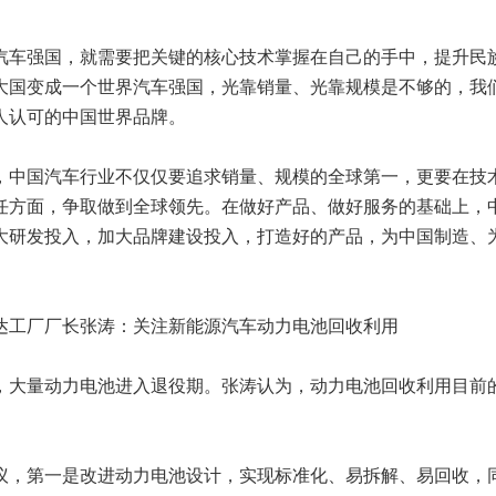
车强国，就需要把关键的核心技术掌握在自己的手中，提升民
大国变成一个世界汽车强国，光靠销量、光靠规模是不够的，我
人认可的中国世界品牌。
中国汽车行业不仅仅要追求销量、规模的全球第一，更要在技
任方面，争取做到全球领先。在做好产品、做好服务的基础上，
大研发投入，加大品牌建设投入，打造好的产品，为中国制造、
工厂厂长张涛：关注新能源汽车动力电池回收利用
大量动力电池进入退役期。张涛认为，动力电池回收利用目前
。
，第一是改进动力电池设计，实现标准化、易拆解、易回收，