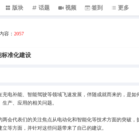
版块
话题
视频
签到
更多
内容：
2057
能标准化建设
充电补能、智能驾驶等领域飞速发展，伴随成就而来的，是如
、生产、应用的相关问题。
两会代表们的关注焦点从电动化和智能化等技术方面的突破，
建立等方面，并针对这些问题带来了自己的建议。