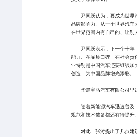
尹同跃认为，要成为世界汽
品牌影响力。从一个世界汽车
在世界范围内有自己的、让别
尹同跃表示，下一个十年，
能力、在品质口碑、在社会责
业特别是中国汽车还要继续加
创造、为中国品牌增光添彩。
华晨宝马汽车有限公司里达
随着新能源汽车迅速普及，
规范和技术储备都还有待提升
对此，张涛提出了几点建议