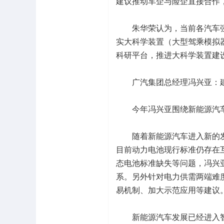
建议推动车企与险企直接合作
朱华荣认为，当前各汽车强
实大科学装置（大型驾乘模拟
科研平台，推进大科学装置建
广汽集团总经理冯兴亚：建
今年冯兴亚围绕新能源汽车多
随着新能源汽车进入新的发
目前动力电池现行标准仍存在
态电池标准缺失等问题，冯兴
系。另外针对电力供需两端难
易机制、加大示范应用等建议
新能源汽车发展已经进入智