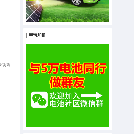
申请加群
卡功耗