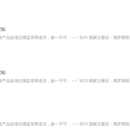
需知
产品必须过俄监管两道关，缺一不可： • ✅ RZN 国家注册证：俄罗斯
.
需知
产品必须过俄监管两道关，缺一不可： • ✅ RZN 国家注册证：俄罗斯
.
产品必须过俄监管两道关，缺一不可： • ✅ RZN 国家注册证：俄罗斯