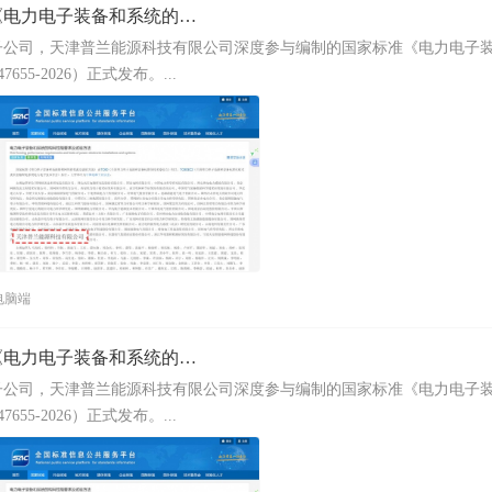
统的构网性能要求及试验方法》正式发布
子公司，天津普兰能源科技有限公司深度参与编制的国家标准《电力电子
55-2026）正式发布。...
电脑端
统的构网性能要求及试验方法》正式发布
子公司，天津普兰能源科技有限公司深度参与编制的国家标准《电力电子
55-2026）正式发布。...