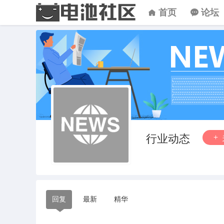
首页
论坛
行业动态
回复
最新
精华