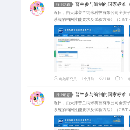
普兰参与编制的国家标准《电力电子装备和系
行业动态
近日，由天津普兰纳米科技有限公司全资
系统的构网性能要求及试验方法》（GB/T 476
电池研究员
1个月前
118
0
普兰参与编制的国家标准《电力电子装备和系
行业动态
近日，由天津普兰纳米科技有限公司全资
系统的构网性能要求及试验方法》（GB/T 476