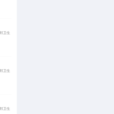
联邦卫生
联邦卫生
联邦卫生