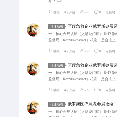
月 27–28 ...
桃桃
4个月前
267
0
电脑端
医疗急救企业俄罗斯参展
行业动态
一、核心合规认证（入场硬门槛） 医疗急救
监督局（Roszdravnadzor）核发，是合法上..
桃桃
4个月前
252
0
电脑端
医疗急救企业俄罗斯参展
行业动态
一、核心合规认证（入场硬门槛） 医疗急救
监督局（Roszdravnadzor）核发，是合法上..
桃桃
4个月前
227
0
电脑端
俄罗斯医疗急救参展攻略
行业动态
一、核心合规认证（入场硬门槛） 医疗急救