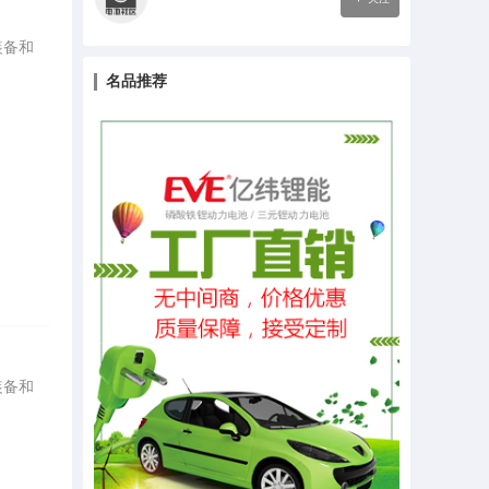
装备和
名品推荐
装备和