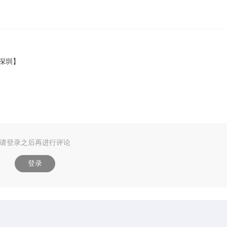
深圳】
请登录之后再进行评论
登录