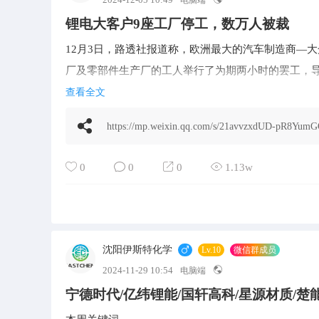
电脑端
锂电大客户9座工厂停工，数万人被裁
12月3日，路透社报道称，欧洲最大的汽车制造商—大
厂及零部件生产厂的工人举行了为期两小时的罢工，
消息人士透露，大众汽车位于沃尔夫斯堡的主要工厂拥有
查看全文
的生产受到影响。
https://mp.weixin.qq.com/s/21avvzxdUD-pR8Yum
外媒指出，这场大规模罢工的主要目的是抗议大众汽车
大众汽车工会则要求为员工提高7%的薪资。
0
0
0
1.13w
在这次涉及9家工厂的大规模罢工中，中国汽车制造
平落后于中国车企，认为这是高层管理者的失误，这
有工人质疑道：“有人说我们的工资比中国车企的工人
对此，大众汽车公司表示已采取措施，尽量减轻警告
沈阳伊斯特化学
Lv.10
微信群成员
一轮谈判将于12月9日进行。
2024-11-29 10:54
电脑端
外媒警告，如果下一轮工资谈判未能达成协议，大众汽
宁德时代/亿纬锂能/国轩高科/星源材质/
量，加剧交付延误和利润下滑的问题。