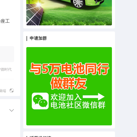
9座工
申请加群
款车型
同时，
宁德时代
薪酬水
脑端
预计下
的产