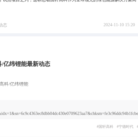
总部，同时围绕固态电池生产制造、技术研发、产业生态构建、产业
广泛合作，共同将珠海建设为具有区域乃至全国影响力的固态电池研
2024-11-10 15:20
动态
：欣捷安）与意法半导体于近日签署了谅解备忘录。双方将基于意法
球特别是中国和欧洲汽车市场，在汽车电动化、智能化方案及其相关
作项目将围绕意法半导体的芯片设计、测试与验证以及材料研究等方
科/亿纬锂能最新动态
轩高科/亿纬锂能
o., Ltd.签订战略合作签约仪式，同时与HD现代工程机械在会上就双方
2025年度向乙方采购容量不低于5GWh储能系统产品和2GWh储
宁德时代达成了一项大规模供货协议。根据协议，宁德时代将为Grenergy
1&sn=6c9c4363ec8dbb04dc430e0709623aa7&chksm=fe3c96ddc94b1fcbeb8
EnerX电池储能系统。而在前三期项目中，Grenergy则与比亚迪合作。
#
国轩高科
#
宁德时代
容量为5.6MWh，采用530Ah磷酸铁锂电池，具备4000米海拔高度