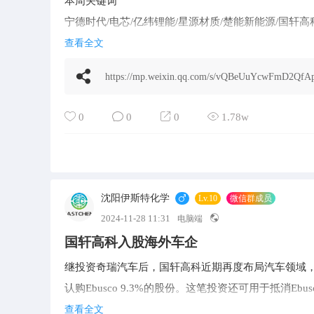
本周关键词
● 大规模降薪，数万人被裁
宁德时代/电芯/亿纬锂能/星源材质/楚能新能源/国轩高
大众汽车集团在今年10月底宣布，因削减成本计划，
01
查看全文
国的工厂。
宁德时代洛阳基地电芯生产线正式投产
当时，大众汽车乘用车部门首席执行官托马斯·舍费尔表
https://mp.weixin.qq.com/s/vQBeUuYcwFmD2QfA
11月26日，宁德时代洛阳基地首批电芯下仓出货，
是不可避免的。
宁德时代洛阳基地是宁德时代在全球范围布局的十三大生
他还提到，集团的重组将在3到4年内完成，并计划对1
0
0
0
1.78w
期厂房9个月封顶”的“洛阳速度”。
虽然舍费尔没有提到更大规模的裁员，但大众汽车工会
目前，宁德时代洛阳基地二期项目正在加速推进，计
闭至少三家德国工厂，裁员数万名，并缩减其在欧洲
与服务业的协同发展。
● 关于大众汽车
这将进一步提升产业链和供应链的韧性与竞争力，推
大众汽车集团成立于1938年，总部位于德国沃尔夫
沈阳伊斯特化学
Lv.10
微信群成员
根据此前当地媒体的报道，宁德时代洛阳基地将按照“
一。
2024-11-28 11:31
电脑端
120GWh的新能源电池生产基地。
该集团旗下拥有多个知名品牌，包括奥迪、宾利、布
国轩高科入股海外车企
02
2023年，大众汽车的全年销量达到880万辆，同比增
继投资奇瑞汽车后，国轩高科近期再度布局汽车领域，入
宁德时代首座港内底盘式重卡换电站启用
然而，2024年的表现却不尽如人意。数据显示，大众汽车
认购Ebusco 9.3%的股份。这笔投资还可用于抵消Eb
11月26日，宁德时代旗下子公司时代骐骥与盐田国
车（BEV）的销量为18.9万辆，同比下降9.8%。
● 国轩高科“雪中送炭”
查看全文