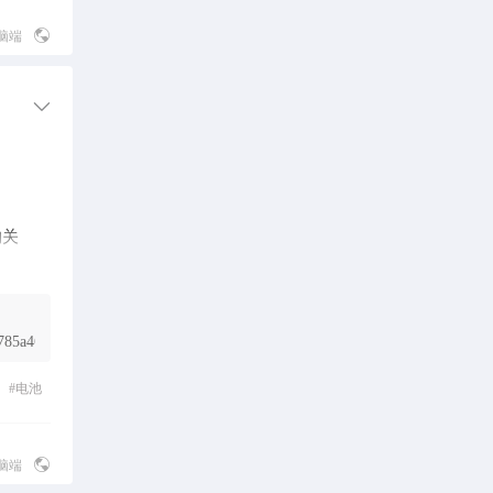
脑端
全球最
池储能柜
代的合作
意义的
的关
；而那些
%。
46067fa0bc76df2c7e85082f2ceeb7aa11ab1c491f2fd110ae4860c3#rd
07亿
产业正快
#
电池
民币）。
脑端
，在确