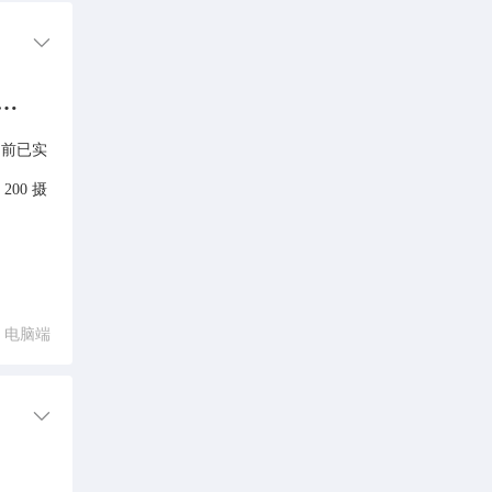
级全固态电池制备及基础性能验证，实现该公司全固态电池从 0 到 1 的突破
量将达
了5
目前已实
个省份
00 摄
00G
基地成
锂电池
电脑端
由于海
和珠海
海外电动