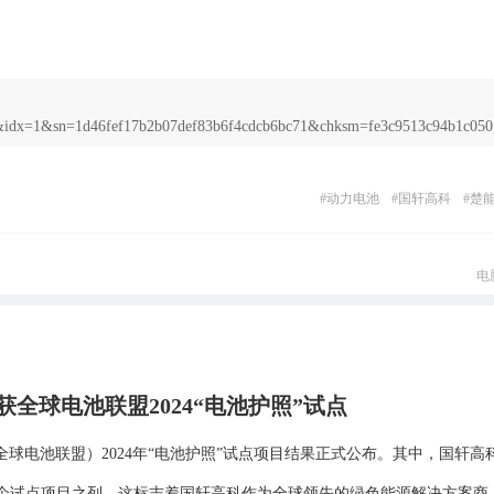
到2025年，楚能的年出货量将突破60GWh，并有望跻身全球锂电
签约仪式。
是产品走出去，更要技术和资本一同走向全球。
企业的引进，携手楚能共同推进电动化合作进程。与此同时，双方还计划
生产基地布局，目前已在德国、印尼、泰国和美国硅谷建有四个Pac
动力电池和储能业务均取得显著进展，明年有望实现这一雄心勃勃的
透率奠定基础。
科在海外市场的进展明显加速，全球化战略逐渐见效。
双方在绿色能源领域合作的新篇章，也标志着楚能加快拓展海外市场
5%的股权，并计划投资12亿欧元建设斯洛伐克40GWh电池工厂。
1&sn=1d46fef17b2b07def83b6f4cdcb6bc71&chksm=fe3c9513c94b1c05014
全球储能市场的占有率。
.8亿美元投资，并与沙特能源巨头Acwa Power携手建设风力发
录，双方将整合各自的优势资源，深化跨界战略合作与创新融合。
在马来西亚建立电池组装厂，进一步拓展东南亚市场。
#
动力电池
#
国轩高科
#
楚
池关键材料、电池安全性、以及产品制造工艺等领域，开展深入的研
谅解备忘录（MoU），CDG 集团拟用3亿欧元的投资组合助力国轩
展，已与多家国际知名企业达成合作，并拿下多个海外储能订单。通
自于可再生能源，国轩高科摩洛哥项目涵盖动力电池、储能电池及正负极
部分资讯来自网络如有侵权或其他问题，请联系删除。
电
55.27亿元，同比增长80.48%，占总营收的32.91%。作为早
全球新能源市场的红利。
朝阳北票经济开发区正式签约。据了解，新型固态钠离子电池制造项目
部分资讯来自网络如有侵权或其他问题，请联系删除。
计划总投资42亿元，面积200亩，分三期建设。项目建成后主要生产
获全球电池联盟2024“电池护照”试点
球电池联盟）2024年“电池护照”试点项目结果正式公布。其中，国轩高
，卫蓝新能源和广东卫蓝将在珠海开展固态电池领域生产制造，并拟在
照”十个试点项目之列，这标志着国轩高科作为全球领先的绿色能源解决方案商