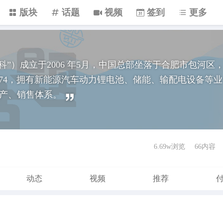
版块
话题
视频
签到
更多
”）成立于2006 年5月，中国总部坐落于合肥市包河区
02074，拥有新能源汽车动力锂电池、储能、输配电设备等业
产、销售体系。
6.69w浏览
66内容
动态
视频
推荐